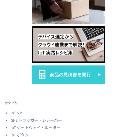
カテゴリ
IoT SIM
GPS トラッカー・レシーバー
IoT ゲートウェイ・ルーター
IoT ボタン