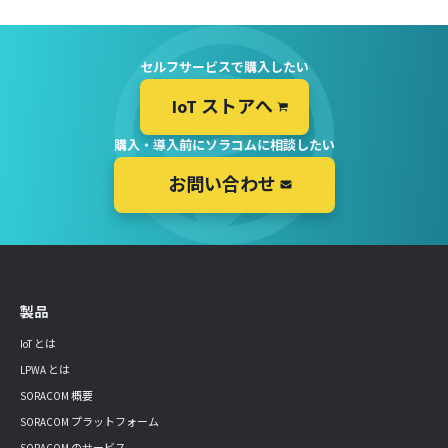
セルフサービスで購入したい
IoT ストアへ
購入・導入前にソラコムに相談したい
お問い合わせ
製品
IoT とは
LPWA とは
SORACOM 概要
SORACOM プラットフォーム
SORACOM のサービス