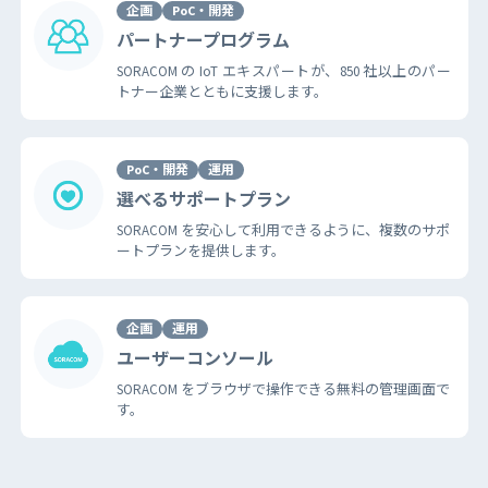
企画
PoC・開発
パートナープログラム
SORACOM の IoT エキスパートが、850 社以上のパー
トナー企業とともに支援します。
PoC・開発
運用
選べるサポートプラン
SORACOM を安心して利用できるように、複数のサポ
ートプランを提供します。
企画
運用
ユーザーコンソール
SORACOM をブラウザで操作できる無料の管理画面で
す。