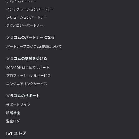
デバイスパートナー
インテグレーションパートナー
ソリューションパートナー
テクノロジーパートナー
ソラコムのパートナーになる
パートナープログラム(SPS)について
ソラコムの支援を受ける
SORACOM はじめてサポート
プロフェッショナルサービス
エンジニアリングサービス
ソラコムのサポート
サポートプラン
診断機能
監査ログ
IoT ストア