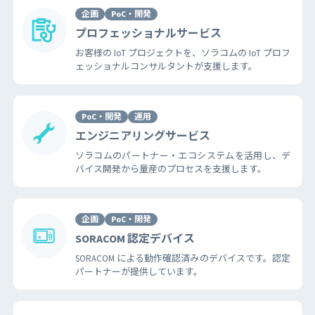
企画
PoC・開発
プロフェッショナルサービス
お客様の IoT プロジェクトを、ソラコムの IoT プロフ
ェッショナルコンサルタントが支援します。
PoC・開発
運用
エンジニアリングサービス
ソラコムのパートナー・エコシステムを活用し、デ
バイス開発から量産のプロセスを支援します。
企画
PoC・開発
SORACOM 認定デバイス
SORACOM による動作確認済みのデバイスです。認定
パートナーが提供しています。