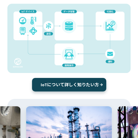
IoTについて詳しく知りたい方