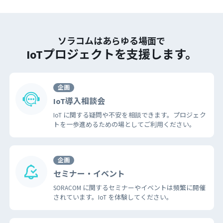
ソラコムはあらゆる場面で
IoTプロジェクトを支援します。
企画
IoT導入相談会
IoT に関する疑問や不安を相談できます。プロジェク
トを一歩進めるための場としてご利用ください。
企画
セミナー・イベント
SORACOM に関するセミナーやイベントは頻繁に開催
されています。IoT を体験してください。