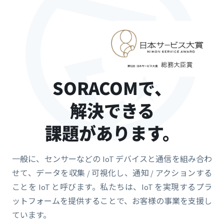
SORACOMで、
解決できる
課題があります。
一般に、センサーなどの IoT デバイスと通信を組み合わ
せて、データを収集 / 可視化し、通知 / アクションする
ことを IoT と呼びます。私たちは、IoT を実現するプラ
ットフォームを提供することで、お客様の事業を支援し
ています。