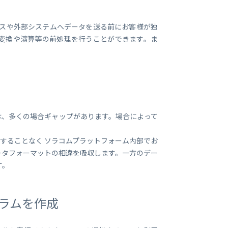
ービスや外部システムへデータを送る前にお客様が独
変換や演算等の前処理を行うことができます。ま
は、多くの場合ギャップがあります。場合によって
依存することなく ソラコムプラットフォーム内部でお
ータフォーマットの相違を吸収します。一方のデー
す。
ラムを作成