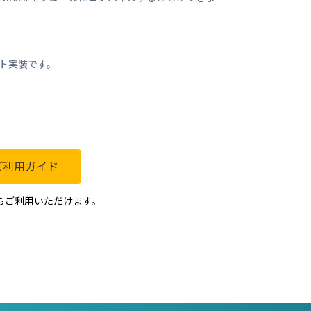
ット実装です。
ご利用ガイド
ら
ご利用いただけます。