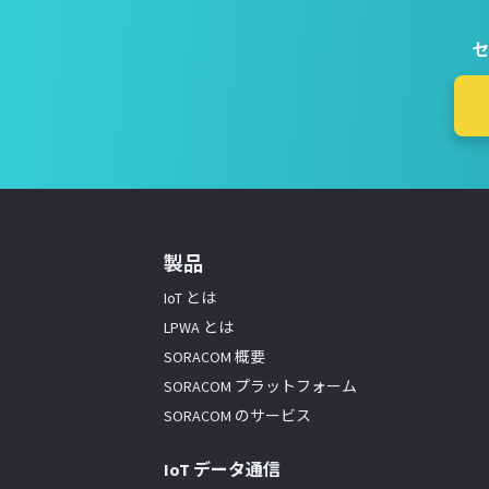
セ
製品
IoT とは
LPWA とは
SORACOM 概要
SORACOM プラットフォーム
SORACOM のサービス
IoT データ通信