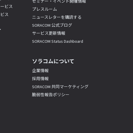
セミナー・イベント開催情報
サービス
プレスルーム
ービス
ニュースレターを購読する
SORACOM 公式ブログ
ト
サービス更新情報
SORACOM Status Dashboard
ソラコムについて
企業情報
採用情報
SORACOM 共同マーケティング
脆弱性報告ポリシー