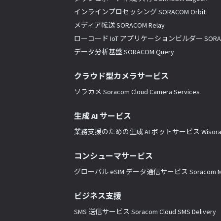
インラインプロセッシング SORACOM Orbit
メディア転送 SORACOM Relay
ローコード IoT アプリケーションビルダー SORACO
データ分析基盤 SORACOM Query
クラウド型カメラサービス
ソラカメ Soracom Cloud Camera Services
生成 AI サービス
業務支援のための生成 AI ボットサービス Wisor
コンシューマサービス
グローバル eSIM データ通信サービス Soracom Mo
ビジネス支援
SMS 送信サービス Soracom Cloud SMS Delivery