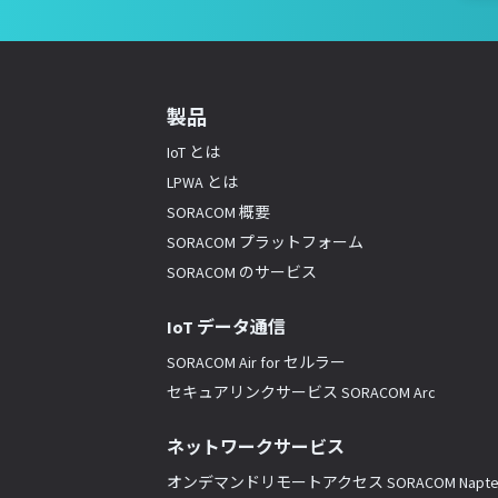
製品
IoT とは
LPWA とは
SORACOM 概要
SORACOM プラットフォーム
SORACOM のサービス
IoT データ通信
SORACOM Air for セルラー
セキュアリンクサービス SORACOM Arc
ネットワークサービス
オンデマンドリモートアクセス SORACOM Napte