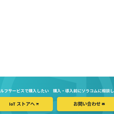
ルフサービスで購入したい
購入・導入前にソラコムに相談し
IoT ストアへ
お問い合わせ