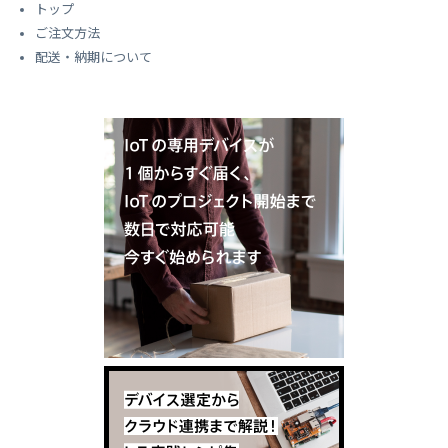
トップ
ご注文方法
配送・納期について