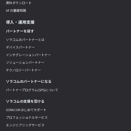
資料ダウンロード
IoT の基礎知識
導入・運用支援
パートナーを探す
ソラコムのパートナーとは
デバイスパートナー
インテグレーションパートナー
ソリューションパートナー
テクノロジーパートナー
ソラコムのパートナーになる
パートナープログラム(SPS)について
ソラコムの支援を受ける
SORACOM はじめてサポート
プロフェッショナルサービス
エンジニアリングサービス