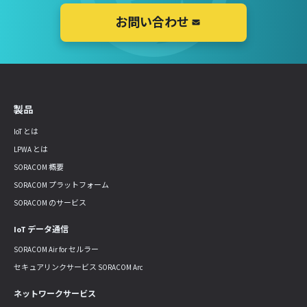
お問い合わせ
製品
IoT とは
LPWA とは
SORACOM 概要
SORACOM プラットフォーム
SORACOM のサービス
IoT データ通信
SORACOM Air for セルラー
セキュアリンクサービス SORACOM Arc
ネットワークサービス