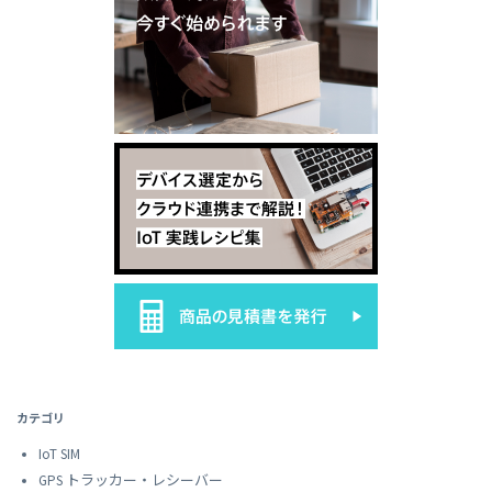
カテゴリ
IoT SIM
GPS トラッカー・レシーバー