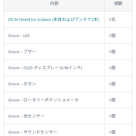
内容
個数
LTE-M Shield for Arduino (本体およびアンテナ1本)
1式
Grove – LED
1個
Grove – ブザー
1個
Grove – OLED ディスプレー (0.96インチ)
1個
Grove – ボタン
1個
Grove – ロータリーポテンショメータ
1個
Grove – 光センサー
1個
Grove – サウンドセンサー
1個