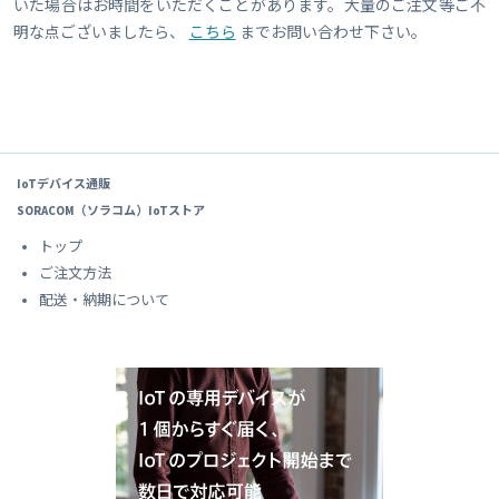
いた場合はお時間をいただくことがあります。大量のご注文等ご不
明な点ございましたら、
こちら
までお問い合わせ下さい。
IoTデバイス通販
SORACOM（ソラコム）IoTストア
トップ
ご注文方法
配送・納期について