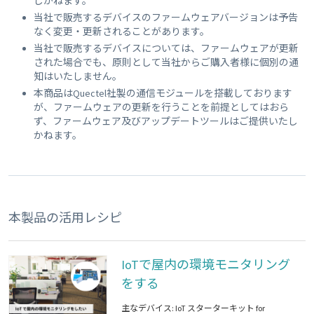
しかねます。
当社で販売するデバイスのファームウェアバージョンは予告
なく変更・更新されることがあります。
当社で販売するデバイスについては、ファームウェアが更新
された場合でも、原則として当社からご購入者様に個別の通
知はいたしません。
本商品はQuectel社製の通信モジュールを搭載しております
が、ファームウェアの更新を行うことを前提としてはおら
ず、ファームウェア及びアップデートツールはご提供いたし
かねます。
本製品の活用レシピ
IoTで屋内の環境モニタリング
をする
主なデバイス: IoT スターターキット for