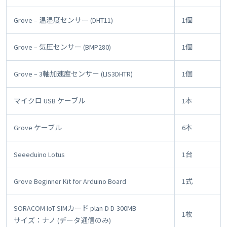
Grove – 温湿度センサー (DHT11)
1個
Grove – 気圧センサー (BMP280)
1個
Grove – 3軸加速度センサー (LIS3DHTR)
1個
マイクロ USB ケーブル
1本
Grove ケーブル
6本
Seeeduino Lotus
1台
Grove Beginner Kit for Arduino Board
1式
SORACOM IoT SIMカード plan-D D-300MB
1枚
サイズ：ナノ (データ通信のみ)