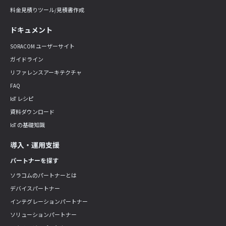
料金見積りツール/見積書作成
ドキュメント
SORACOM ユーザーサイト
ガイドライン
リファレンスアーキテクチャ
FAQ
IoT レシピ
資料ダウンロード
IoT の基礎知識
導入・運用支援
パートナーを探す
ソラコムのパートナーとは
デバイスパートナー
インテグレーションパートナー
ソリューションパートナー