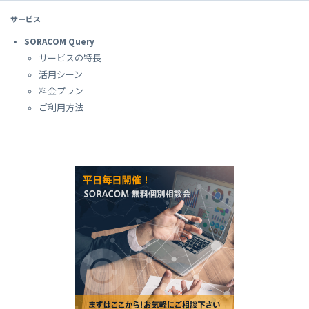
サービス
SORACOM Query
サービスの特長
活用シーン
料金プラン
ご利用方法