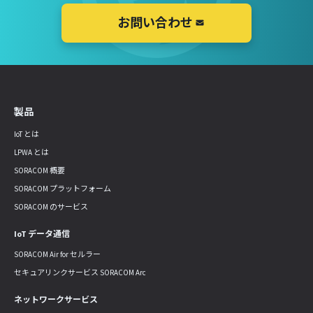
お問い合わせ
製品
IoT とは
LPWA とは
SORACOM 概要
SORACOM プラットフォーム
SORACOM のサービス
IoT データ通信
SORACOM Air for セルラー
セキュアリンクサービス SORACOM Arc
ネットワークサービス