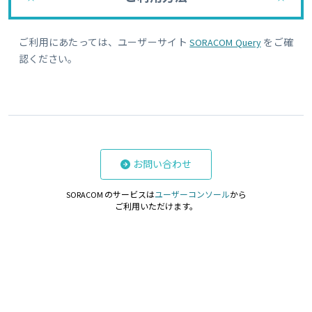
ご利用にあたっては、ユーザーサイト
SORACOM Query
をご確
認ください。
お問い合わせ
SORACOM のサービスは
ユーザーコンソール
から
ご利用いただけます。