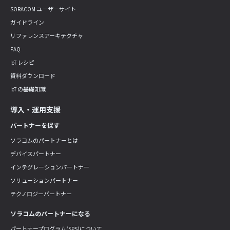
SORACOM ユーザーサイト
ガイドライン
リファレンスアーキテクチャ
FAQ
IoT レシピ
資料ダウンロード
IoT の基礎知識
導入・運用支援
パートナーを探す
ソラコムのパートナーとは
デバイスパートナー
インテグレーションパートナー
ソリューションパートナー
テクノロジーパートナー
ソラコムのパートナーになる
パートナープログラム(SPS)について