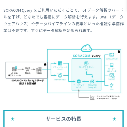
SORACOM Query をご利用いただくことで、IoT データ解析のハード
ルを下げ、どなたでも容易にデータ解析を行えます。DWH（データ
ウェアハウス）やデータパイプラインの構築といった複雑な準備作
業は不要です。すぐにデータ解析を始められます。
サービスの特長