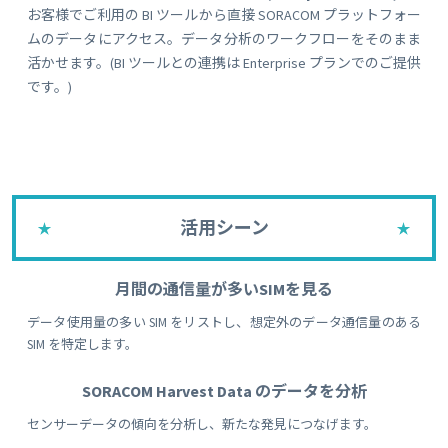
お客様でご利用の BI ツールから直接 SORACOM プラットフォー
ムのデータにアクセス。データ分析のワークフローをそのまま
活かせます。(BI ツールとの連携は Enterprise プランでのご提供
です。)
活用シーン
月間の通信量が多いSIMを見る
データ使用量の多い SIM をリストし、想定外のデータ通信量のある
SIM を特定します。
SORACOM Harvest Data のデータを分析
センサーデータの傾向を分析し、新たな発見につなげます。