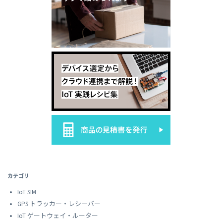
カテゴリ
IoT SIM
GPS トラッカー・レシーバー
IoT ゲートウェイ・ルーター