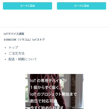
カートに追加
カートに追加
IoTデバイス通販
SORACOM（ソラコム）IoTストア
トップ
ご注文方法
配送・納期について