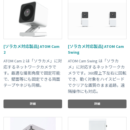
[ソラカメ対応製品] ATOM Cam
[ソラカメ対応製品] ATOM Cam
2
Swing
ATOM Cam 2 は「ソラカメ」に対
ATOM Cam Swing は「ソラカ
応するネットワークカメラで
メ」に対応するネットワークカ
す。最適な撮影角度で固定可能
メラです。360度上下左右に回転
で、壁面等にも固定できる両面
でき、動く対象をハイスピード
テープやネジも同梱。
でクリアな画質のまま追跡。遠
隔操作にも対応。
詳細
詳細