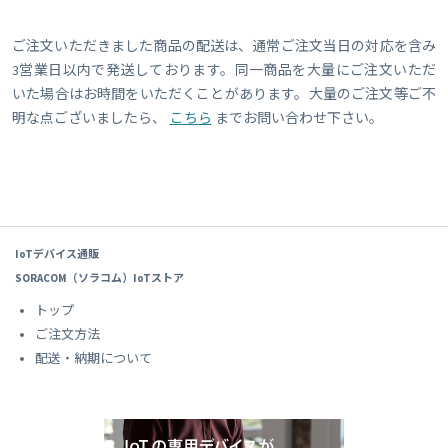
ご注文いただきました商品の配送は、通常ご注文当日の対応を含み
3営業日以内で発送しております。同一商品を大量にご注文いただ
いた場合はお時間をいただくことがあります。大量のご注文等ご不
明な点ございましたら、
こちら
までお問い合わせ下さい。
IoTデバイス通販
SORACOM（ソラコム）IoTストア
トップ
ご注文方法
配送・納期について