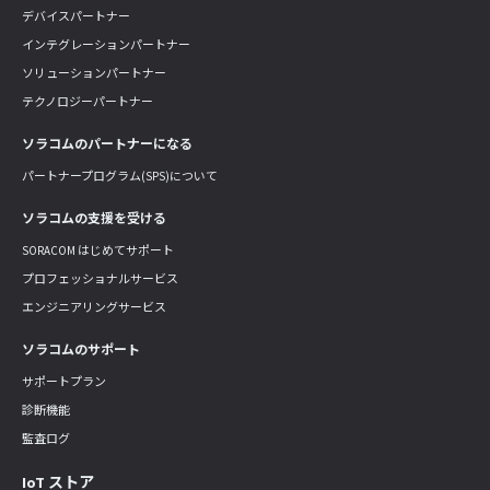
デバイスパートナー
インテグレーションパートナー
ソリューションパートナー
テクノロジーパートナー
ソラコムのパートナーになる
パートナープログラム(SPS)について
ソラコムの支援を受ける
SORACOM はじめてサポート
プロフェッショナルサービス
エンジニアリングサービス
ソラコムのサポート
サポートプラン
診断機能
監査ログ
IoT ストア