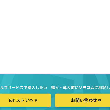
ルフサービスで購入したい
購入・導入前にソラコムに相談し
IoT ストアへ
お問い合わせ