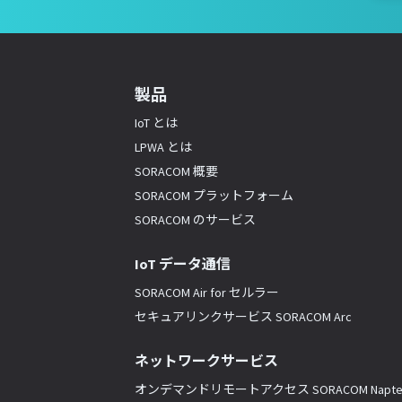
製品
IoT とは
LPWA とは
SORACOM 概要
SORACOM プラットフォーム
SORACOM のサービス
IoT データ通信
SORACOM Air for セルラー
セキュアリンクサービス SORACOM Arc
ネットワークサービス
オンデマンドリモートアクセス SORACOM Napte