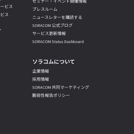
セミナー・イベント開催情報
サービス
プレスルーム
ービス
ニュースレターを購読する
SORACOM 公式ブログ
ト
サービス更新情報
SORACOM Status Dashboard
ソラコムについて
企業情報
採用情報
SORACOM 共同マーケティング
脆弱性報告ポリシー