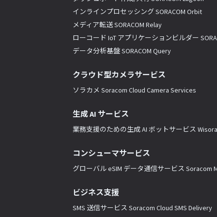
インラインプロセッシング SORACOM Orbit
メディア転送 SORACOM Relay
ローコード IoT アプリケーションビルダー SORACO
データ分析基盤 SORACOM Query
クラウド型カメラサービス
ソラカメ Soracom Cloud Camera Services
生成 AI サービス
業務支援のための生成 AI ボットサービス Wisor
コンシューマサービス
グローバル eSIM データ通信サービス Soracom Mo
ビジネス支援
SMS 送信サービス Soracom Cloud SMS Delivery