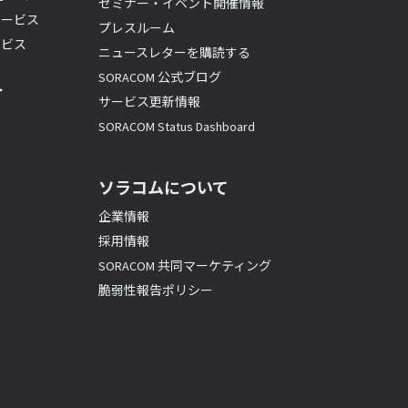
セミナー・イベント開催情報
サービス
プレスルーム
ービス
ニュースレターを購読する
SORACOM 公式ブログ
ト
サービス更新情報
SORACOM Status Dashboard
ソラコムについて
企業情報
採用情報
SORACOM 共同マーケティング
脆弱性報告ポリシー