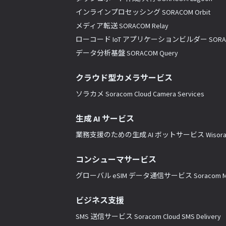
インラインプロセッシング SORACOM Orbit
メディア転送 SORACOM Relay
ローコード IoT アプリケーションビルダー SORACO
データ分析基盤 SORACOM Query
クラウド型カメラサービス
ソラカメ Soracom Cloud Camera Services
生成 AI サービス
業務支援のための生成 AI ボットサービス Wisor
コンシューマサービス
グローバル eSIM データ通信サービス Soracom Mo
ビジネス支援
SMS 送信サービス Soracom Cloud SMS Delivery