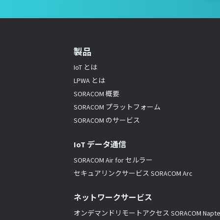
製品
IoT とは
LPWA とは
SORACOM 概要
SORACOM プラットフォーム
SORACOM のサービス
IoT データ通信
SORACOM Air for セルラー
セキュアリンクサービス SORACOM Arc
ネットワークサービス
オンデマンドリモートアクセス SORACOM Napte