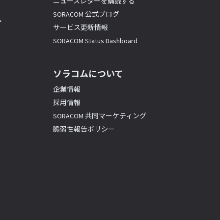
ニュースレターを購読する
SORACOM 公式ブログ
ト
サービス更新情報
SORACOM Status Dashboard
ソラコムについて
企業情報
採用情報
SORACOM 共同マーケティング
脆弱性報告ポリシー