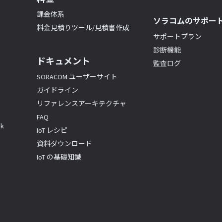
課金体系
ソラコムのサポー
料金見積りツール/見積書作成
サポートプラン
診断機能
ドキュメント
監査ログ
SORACOM ユーザーサイト
ガイドライン
リファレンスアーキテクチャ
FAQ
k
IoT レシピ
資料ダウンロード
IoT の基礎知識