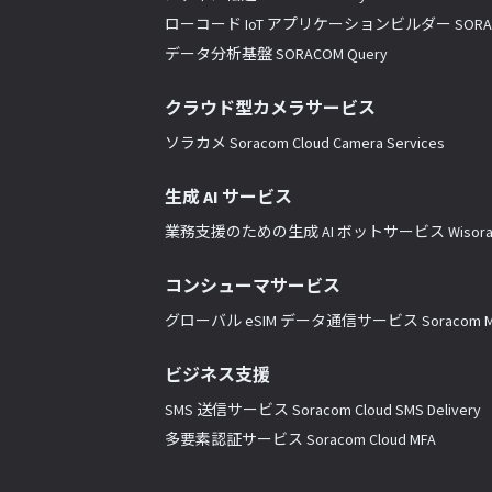
ローコード IoT アプリケーションビルダー SORACO
データ分析基盤 SORACOM Query
クラウド型カメラサービス
ソラカメ Soracom Cloud Camera Services
生成 AI サービス
業務支援のための生成 AI ボットサービス Wisor
コンシューマサービス
グローバル eSIM データ通信サービス Soracom Mo
ビジネス支援
SMS 送信サービス Soracom Cloud SMS Delivery
多要素認証サービス Soracom Cloud MFA