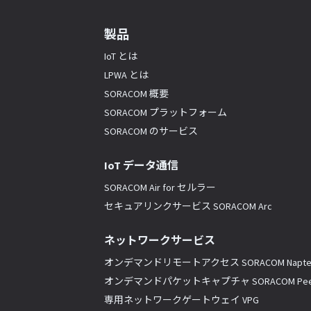
製品
IoT とは
LPWA とは
SORACOM 概要
SORACOM プラットフォーム
SORACOM のサービス
IoT データ通信
SORACOM Air for セルラー
セキュアリンクサービス SORACOM Arc
ネットワークサービス
オンデマンドリモートアクセス SORACOM Napte
オンデマンドパケットキャプチャ SORACOM Pee
専用ネットワークゲートウェイ VPG