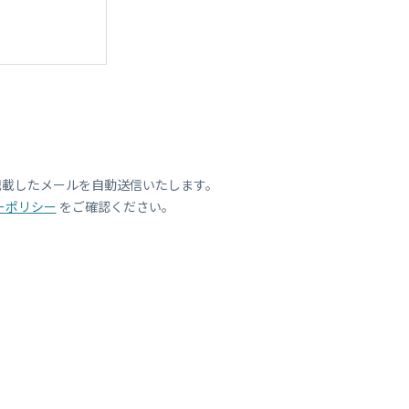
記載したメールを自動送信いたします。
ーポリシー
をご確認ください。