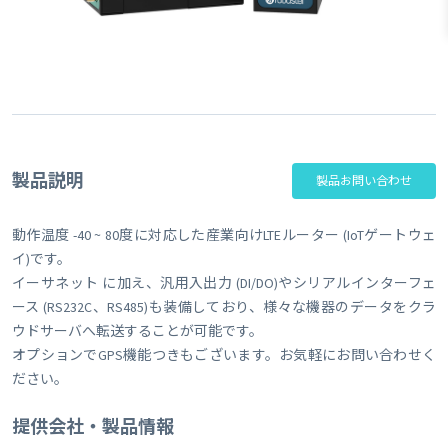
製品説明
製品お問い合わせ
動作温度 -40 ~ 80度に対応した産業向けLTEルーター (IoTゲートウェ
イ)です。
イーサネット に加え、汎用入出力 (DI/DO)やシリアルインターフェ
ース (RS232C、RS485)も装備しており、様々な機器のデータをクラ
ウドサーバへ転送することが可能です。
オプションでGPS機能つきもございます。お気軽にお問い合わせく
ださい。
提供会社・製品情報