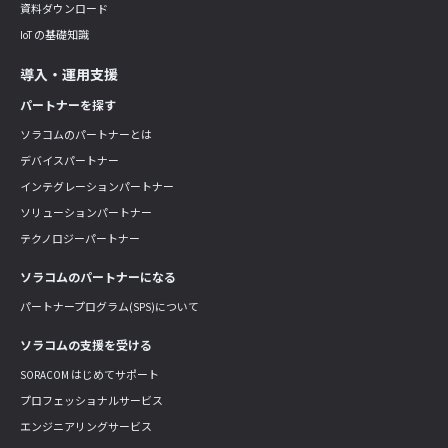
資料ダウンロード
IoT の基礎知識
導入・運用支援
パートナーを探す
ソラコムのパートナーとは
デバイスパートナー
インテグレーションパートナー
ソリューションパートナー
テクノロジーパートナー
ソラコムのパートナーになる
パートナープログラム(SPS)について
ソラコムの支援を受ける
SORACOM はじめてサポート
プロフェッショナルサービス
エンジニアリングサービス