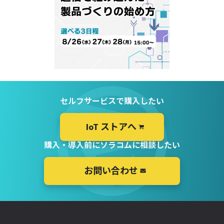
セルフサービスで購入したい
IoT ストアへ
購入・導入前にソラコムに相談したい
お問い合わせ