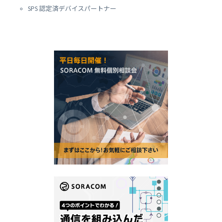
SPS 認定済デバイスパートナー