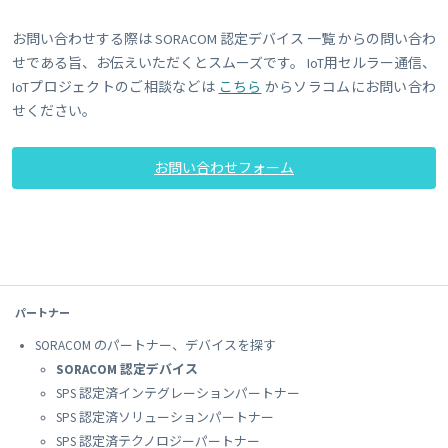
お問い合わせする際は SORACOM 認定デバイス 一覧 からの問い合わ
せである旨、お伝えいただくとスムーズです。 IoT用セルラー通信、
IoTプロジェクトのご相談などは
こちら
からソラコムにお問い合わ
せください。
お問い合わせフォーム
パートナー
SORACOM のパートナー、デバイスを探す
SORACOM 認定デバイス
SPS 認定済インテグレーションパートナー
SPS 認定済ソリューションパートナー
SPS 認定済テクノロジーパートナー