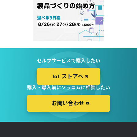
セルフサービスで購入したい
IoT ストアへ
購入・導入前にソラコムに相談したい
お問い合わせ