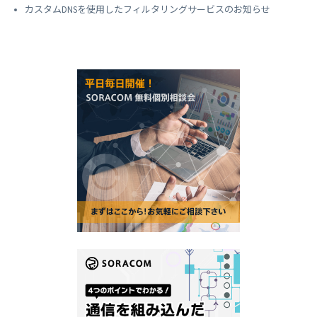
カスタムDNSを使用したフィルタリングサービスのお知らせ