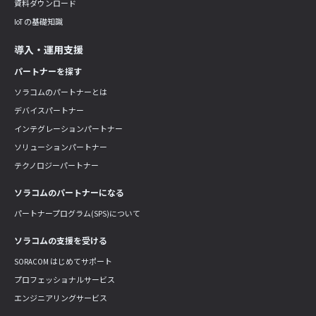
資料ダウンロード
IoT の基礎知識
導入・運用支援
パートナーを探す
ソラコムのパートナーとは
デバイスパートナー
インテグレーションパートナー
ソリューションパートナー
テクノロジーパートナー
ソラコムのパートナーになる
パートナープログラム(SPS)について
ソラコムの支援を受ける
SORACOM はじめてサポート
プロフェッショナルサービス
エンジニアリングサービス