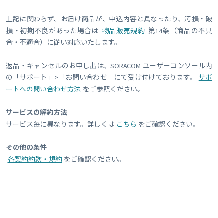
上記に関わらず、お届け商品が、申込内容と異なったり、汚損・破
損・初期不良があった場合は
物品販売規約
第14条（商品の不具
合・不適合）に従い対応いたします。
返品・キャンセルのお申し出は、SORACOM ユーザーコンソール内
の「サポート」>「お問い合わせ」にて受け付けております。
サポ
ートへの問い合わせ方法
をご参照ください。
サービスの解約方法
サービス毎に異なります。詳しくは
こちら
をご確認ください。
その他の条件
各契約約款・規約
をご確認ください。