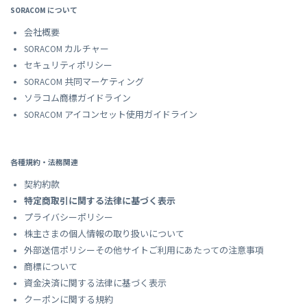
SORACOM について
会社概要
SORACOM カルチャー
セキュリティポリシー
SORACOM 共同マーケティング
ソラコム商標ガイドライン
SORACOM アイコンセット使用ガイドライン
各種規約・法務関連
契約約款
特定商取引に関する法律に基づく表示
プライバシーポリシー
株主さまの個人情報の取り扱いについて
外部送信ポリシーその他サイトご利用にあたっての注意事項
商標について
資金決済に関する法律に基づく表示
クーポンに関する規約