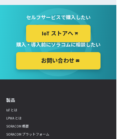
セルフサービスで購入したい
IoT ストアへ
購入・導入前にソラコムに相談したい
お問い合わせ
製品
IoT とは
LPWA とは
SORACOM 概要
SORACOM プラットフォーム