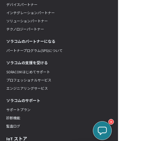
デバイスパートナー
インテグレーションパートナー
ソリューションパートナー
テクノロジーパートナー
ソラコムのパートナーになる
パートナープログラム(SPS)について
ソラコムの支援を受ける
SORACOM はじめてサポート
プロフェッショナルサービス
エンジニアリングサービス
ソラコムのサポート
サポートプラン
診断機能
✕
監査ログ
IoT ストア