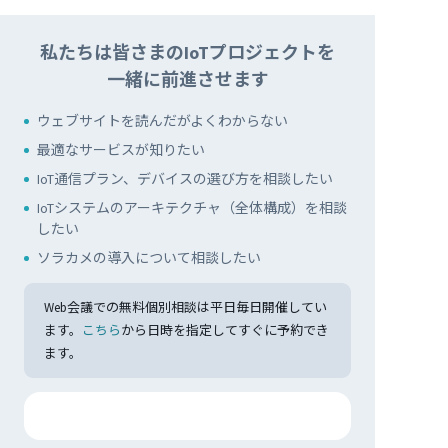
私たちは皆さまのIoTプロジェクトを
一緒に前進させます
ウェブサイトを読んだがよくわからない
最適なサービスが知りたい
IoT通信プラン、デバイスの選び方を相談したい
IoTシステムのアーキテクチャ（全体構成）を相談
したい
ソラカメの導入について相談したい
Web会議での無料個別相談は平日毎日開催してい
ます。
こちら
から日時を指定してすぐに予約でき
ます。