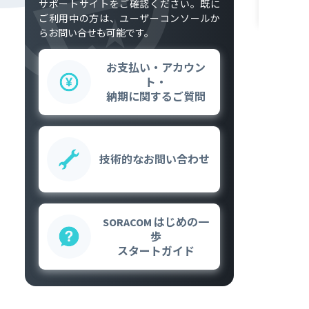
サポートサイトをご確認ください。既に
ご利用中の方は、ユーザーコンソールか
らお問い合せも可能です。
お支払い・アカウン
ト・
納期に関するご質問
技術的な
お問い合わせ
SORACOM はじめの一
歩
スタートガイド