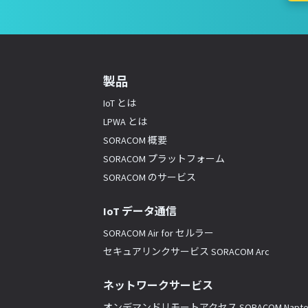
製品
IoT とは
LPWA とは
SORACOM 概要
SORACOM プラットフォーム
SORACOM のサービス
IoT データ通信
SORACOM Air for セルラー
セキュアリンクサービス SORACOM Arc
ネットワークサービス
オンデマンドリモートアクセス SORACOM Napte