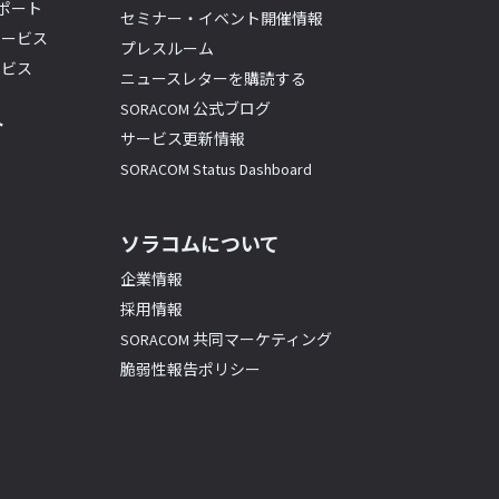
サポート
セミナー・イベント開催情報
サービス
プレスルーム
ービス
ニュースレターを購読する
SORACOM 公式ブログ
ト
サービス更新情報
SORACOM Status Dashboard
ソラコムについて
企業情報
採用情報
SORACOM 共同マーケティング
脆弱性報告ポリシー