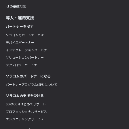
IoT の基礎知識
導入・運用支援
パートナーを探す
ソラコムのパートナーとは
デバイスパートナー
インテグレーションパートナー
ソリューションパートナー
テクノロジーパートナー
ソラコムのパートナーになる
パートナープログラム(SPS)について
ソラコムの支援を受ける
SORACOM はじめてサポート
プロフェッショナルサービス
エンジニアリングサービス