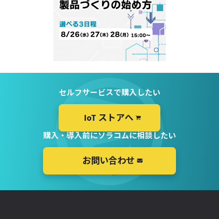
セルフサービスで購入したい
IoT ストアへ
購入・導入前にソラコムに相談したい
お問い合わせ