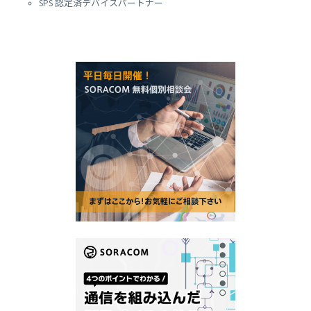
SPS 認定済デバイスパートナー