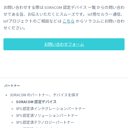
お問い合わせする際は SORACOM 認定デバイス 一覧 からの問い合わ
せである旨、お伝えいただくとスムーズです。 IoT用セルラー通信、
IoTプロジェクトのご相談などは
こちら
からソラコムにお問い合わ
せください。
お問い合わせフォーム
パートナー
SORACOM のパートナー、デバイスを探す
SORACOM 認定デバイス
SPS 認定済インテグレーションパートナー
SPS 認定済ソリューションパートナー
SPS 認定済テクノロジーパートナー