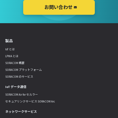
お問い合わせ
製品
IoT とは
LPWA とは
SORACOM 概要
SORACOM プラットフォーム
SORACOM のサービス
IoT データ通信
SORACOM Air for セルラー
セキュアリンクサービス SORACOM Arc
ネットワークサービス