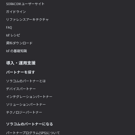
SORACOM ユーザーサイト
ガイドライン
リファレンスアーキテクチャ
FAQ
IoT レシピ
資料ダウンロード
IoT の基礎知識
導入・運用支援
パートナーを探す
ソラコムのパートナーとは
デバイスパートナー
インテグレーションパートナー
ソリューションパートナー
テクノロジーパートナー
ソラコムのパートナーになる
パートナープログラム(SPS)について