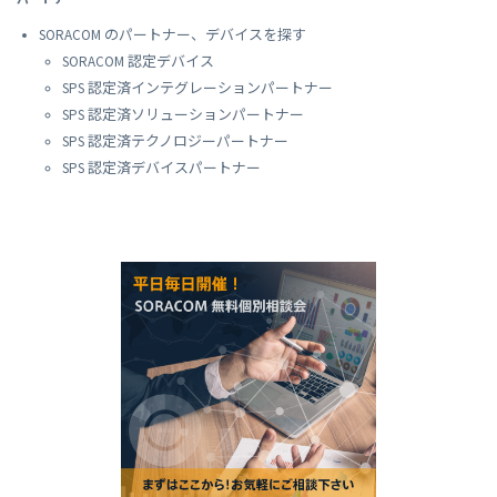
SORACOM のパートナー、デバイスを探す
SORACOM 認定デバイス
SPS 認定済インテグレーションパートナー
SPS 認定済ソリューションパートナー
SPS 認定済テクノロジーパートナー
SPS 認定済デバイスパートナー