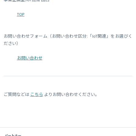
TOP
お問い合わせフォーム（お問い合わせ区分:「IoT関連」をお選びく
ださい）
お問い合わせ
ご質問などは
こちら
よりお問い合わせください。
パートナー