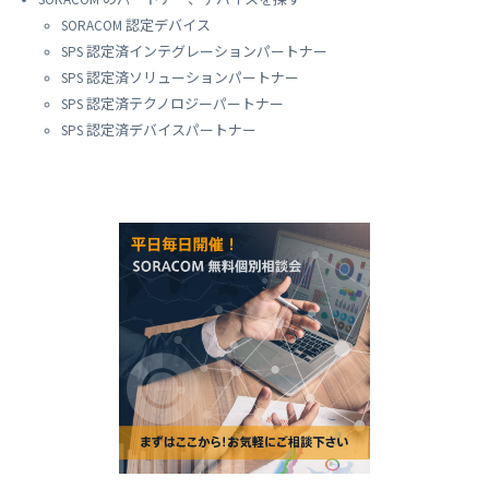
SORACOM 認定デバイス
SPS 認定済インテグレーションパートナー
SPS 認定済ソリューションパートナー
SPS 認定済テクノロジーパートナー
SPS 認定済デバイスパートナー