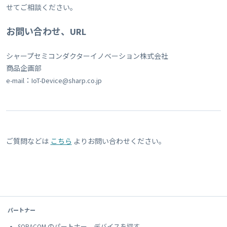
せてご相談ください。
お問い合わせ、URL
シャープセミコンダクターイノベーション株式会社
商品企画部
e-mail：IoT-Device@sharp.co.jp
ご質問などは
こちら
よりお問い合わせください。
パートナー
SORACOM のパートナー、デバイスを探す