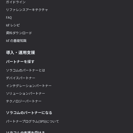
ガイドライン
リファレンスアーキテクチャ
FAQ
IoT レシピ
資料ダウンロード
IoT の基礎知識
導入・運用支援
パートナーを探す
ソラコムのパートナーとは
デバイスパートナー
インテグレーションパートナー
ソリューションパートナー
テクノロジーパートナー
ソラコムのパートナーになる
パートナープログラム(SPS)について
ソラコムの支援を受ける