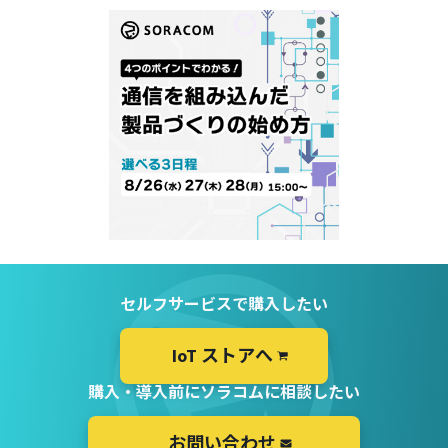
セルフサービスで購入したい
IoT ストアへ
購入・導入前にソラコムに相談したい
お問い合わせ