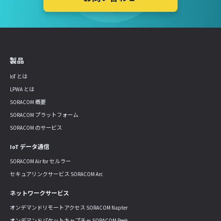
製品
IoT とは
LPWA とは
SORACOM 概要
SORACOM プラットフォーム
SORACOM のサービス
IoT データ通信
SORACOM Air for セルラー
セキュアリンクサービス SORACOM Arc
ネットワークサービス
オンデマンドリモートアクセス SORACOM Napter
オンデマンドパケットキャプチャ SORACOM Peek