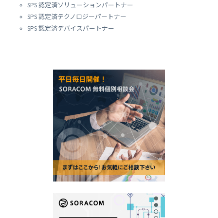
SPS 認定済ソリューションパートナー
SPS 認定済テクノロジーパートナー
SPS 認定済デバイスパートナー