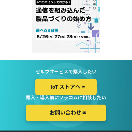
セルフサービスで購入したい
IoT ストアへ
購入・導入前にソラコムに相談したい
お問い合わせ