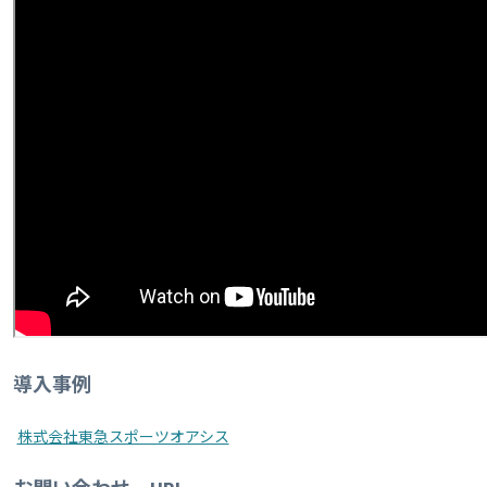
導入事例
株式会社東急スポーツオアシス