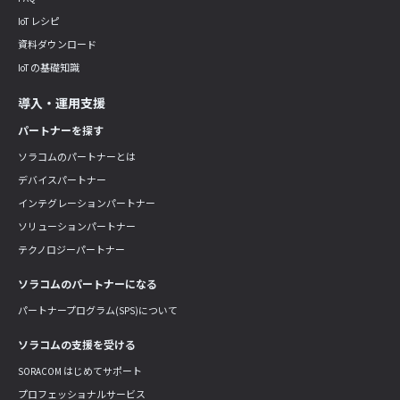
IoT レシピ
資料ダウンロード
IoT の基礎知識
導入・運用支援
パートナーを探す
ソラコムのパートナーとは
デバイスパートナー
インテグレーションパートナー
ソリューションパートナー
テクノロジーパートナー
ソラコムのパートナーになる
パートナープログラム(SPS)について
ソラコムの支援を受ける
SORACOM はじめてサポート
プロフェッショナルサービス