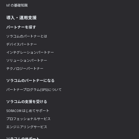
IoT の基礎知識
導入・運用支援
パートナーを探す
ソラコムのパートナーとは
デバイスパートナー
インテグレーションパートナー
ソリューションパートナー
テクノロジーパートナー
ソラコムのパートナーになる
パートナープログラム(SPS)について
ソラコムの支援を受ける
SORACOM はじめてサポート
プロフェッショナルサービス
エンジニアリングサービス
ソラコムのサポート