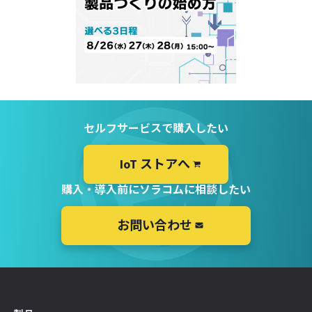
セルフサービスで購入したい
IoT ストアへ
購入・導入前にソラコムに相談したい
お問い合わせ