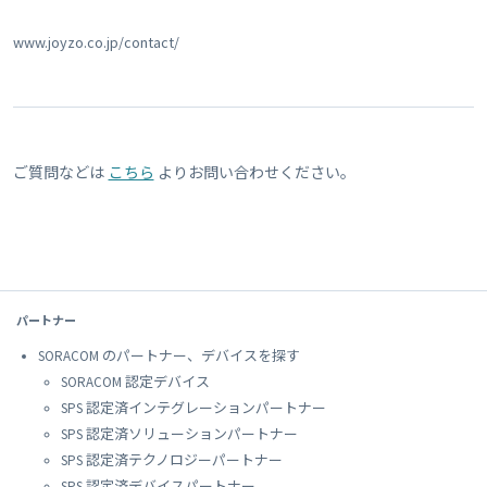
www.joyzo.co.jp/contact/
ご質問などは
こちら
よりお問い合わせください。
パートナー
SORACOM のパートナー、デバイスを探す
SORACOM 認定デバイス
SPS 認定済インテグレーションパートナー
SPS 認定済ソリューションパートナー
SPS 認定済テクノロジーパートナー
SPS 認定済デバイスパートナー