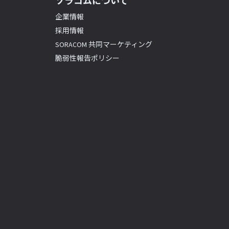
ソラコムについて
企業情報
採用情報
SORACOM 共同マーケティング
脆弱性報告ポリシー