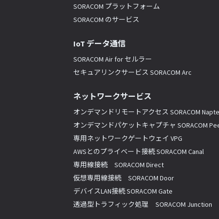
SORACOM プラットフォーム
SORACOM のサービス
IoT データ通信
SORACOM Air for セルラー
セキュアリンクサービス SORACOM Arc
ネットワークサービス
オンデマンドリモートアクセス SORACOM Napte
オンデマンドパケットキャプチャ SORACOM Pee
専用ネットワークゲートウェイ VPG
AWSとのプライベート接続 SORACOM Canal
専用線接続 SORACOM Direct
仮想専用線接続 SORACOM Door
デバイスLAN接続 SORACOM Gate
透過型トラフィック処理 SORACOM Junction