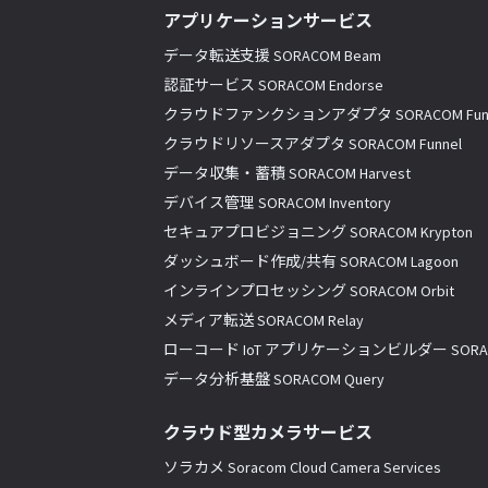
アプリケーションサービス
データ転送支援 SORACOM Beam
認証サービス SORACOM Endorse
クラウドファンクションアダプタ SORACOM Fun
クラウドリソースアダプタ SORACOM Funnel
データ収集・蓄積 SORACOM Harvest
デバイス管理 SORACOM Inventory
セキュアプロビジョニング SORACOM Krypton
ダッシュボード作成/共有 SORACOM Lagoon
インラインプロセッシング SORACOM Orbit
メディア転送 SORACOM Relay
ローコード IoT アプリケーションビルダー SORACO
データ分析基盤 SORACOM Query
クラウド型カメラサービス
ソラカメ Soracom Cloud Camera Services