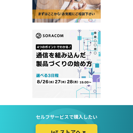
セルフサービスで購入したい
IoT ストアへ