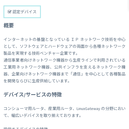
認定デバイス
概要
インターネットの基盤となっている ＩＰ ネットワーク技術を中心
として、ソフトウェアとハードウェアの両面から各種ネットワーク
製品を実現する技術ベンチャー企業です。
通信事業者向けネットワーク機器から生産ラインで利用されている
工業用ネットワーク機器、公共インフラを支えるネットワーク機
器、企業向けネットワーク機器まで「通信」を中心として各種製品
を開発ならびに生産供給しています。
デバイス/サービスの特徴
コンシューマ用ルータ、産業用ルータ、LinuxGateway の分野におい
て、幅広いデバイスを取り揃えております。