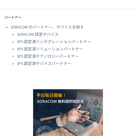
パートナー
SORACOM のパートナー、デバイスを探す
SORACOM 認定デバイス
SPS 認定済インテグレーションパートナー
SPS 認定済ソリューションパートナー
SPS 認定済テクノロジーパートナー
SPS 認定済デバイスパートナー