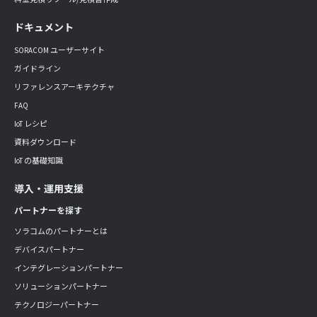
ドキュメント
SORACOM ユーザーサイト
ガイドライン
リファレンスアーキテクチャ
FAQ
IoT レシピ
資料ダウンロード
IoT の基礎知識
導入・運用支援
パートナーを探す
ソラコムのパートナーとは
デバイスパートナー
インテグレーションパートナー
ソリューションパートナー
テクノロジーパートナー