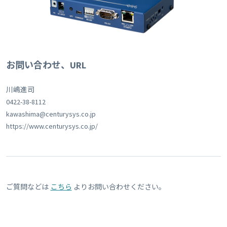
お問い合わせ、URL
川嶋進司
0422-38-8112
kawashima@centurysys.co.jp
https://www.centurysys.co.jp/
ご質問などは
こちら
よりお問い合わせください。