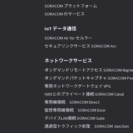
SORACOM プラットフォーム
SORACOM のサービス
IoT データ通信
SORACOM Air for セルラー
セキュアリンクサービス SORACOM Arc
ネットワークサービス
オンデマンドリモートアクセス SORACOM Napte
オンデマンドパケットキャプチャ SORACOM Pee
専用ネットワークゲートウェイ VPG
AWSとのプライベート接続 SORACOM Canal
専用線接続 SORACOM Direct
仮想専用線接続 SORACOM Door
デバイスLAN接続 SORACOM Gate
透過型トラフィック処理 SORACOM Junction