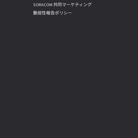
SORACOM 共同マーケティング
脆弱性報告ポリシー