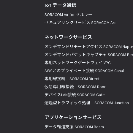
IoT データ通信
SORACOM Air for セルラー
セキュアリンクサービス SORACOM Arc
ネットワークサービス
オンデマンドリモートアクセス SORACOM Napte
オンデマンドパケットキャプチャ SORACOM Pee
専用ネットワークゲートウェイ VPG
AWSとのプライベート接続 SORACOM Canal
専用線接続 SORACOM Direct
仮想専用線接続 SORACOM Door
デバイスLAN接続 SORACOM Gate
透過型トラフィック処理 SORACOM Junction
アプリケーションサービス
データ転送支援 SORACOM Beam