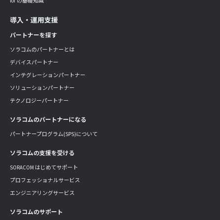
IoT の基礎知識
導入・運用支援
パートナーを探す
ソラコムのパートナーとは
デバイスパートナー
インテグレーションパートナー
ソリューションパートナー
テクノロジーパートナー
ソラコムのパートナーになる
パートナープログラム(SPS)について
ソラコムの支援を受ける
SORACOM はじめてサポート
プロフェッショナルサービス
エンジニアリングサービス
ソラコムのサポート