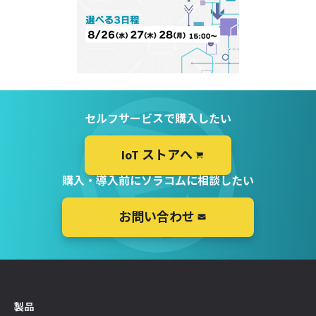
セルフサービスで購入したい
IoT ストアへ
購入・導入前にソラコムに相談したい
お問い合わせ
製品