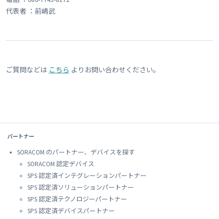
代表者 ：前嶋武
ご質問などは
こちら
よりお問い合わせください。
パートナー
SORACOM のパートナー、デバイスを探す
SORACOM 認定デバイス
SPS 認定済インテグレーションパートナー
SPS 認定済ソリューションパートナー
SPS 認定済テクノロジーパートナー
SPS 認定済デバイスパートナー