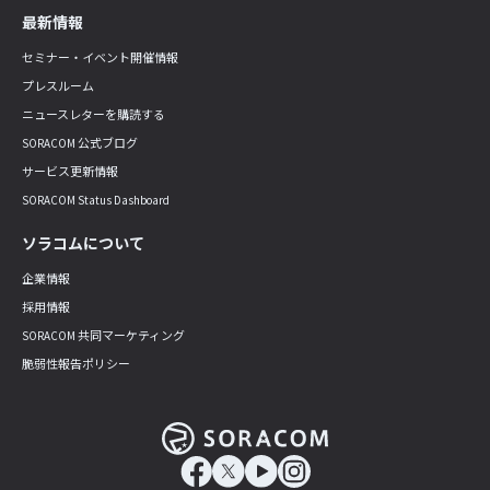
最新情報
セミナー・イベント開催情報
プレスルーム
ニュースレターを購読する
SORACOM 公式ブログ
サービス更新情報
SORACOM Status Dashboard
ソラコムについて
企業情報
採用情報
SORACOM 共同マーケティング
脆弱性報告ポリシー