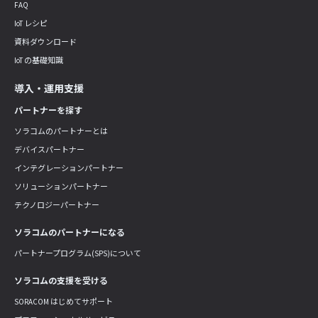
FAQ
IoT レシピ
資料ダウンロード
IoT の基礎知識
導入・運用支援
パートナーを探す
ソラコムのパートナーとは
デバイスパートナー
インテグレーションパートナー
ソリューションパートナー
テクノロジーパートナー
ソラコムのパートナーになる
パートナープログラム(SPS)について
ソラコムの支援を受ける
SORACOM はじめてサポート