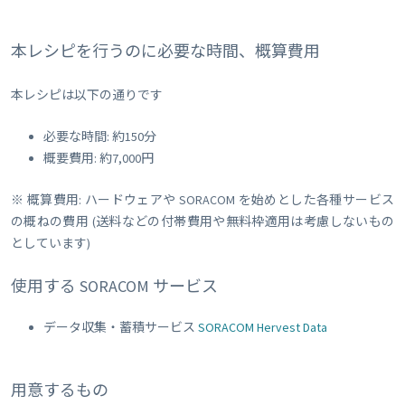
本レシピを行うのに必要な時間、概算費用
本レシピは以下の通りです
必要な時間: 約150分
概要費用: 約7,000円
※ 概算費用: ハードウェアや SORACOM を始めとした各種サービス
の概ねの費用 (送料などの付帯費用や無料枠適用は考慮しないもの
としています)
使用する SORACOM サービス
データ収集・蓄積サービス
SORACOM Hervest Data
用意するもの