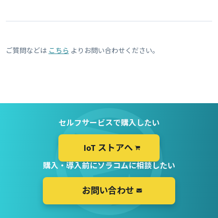
ご質問などは
こちら
よりお問い合わせください。
セルフサービスで購入したい
IoT ストアへ
購入・導入前にソラコムに相談したい
お問い合わせ