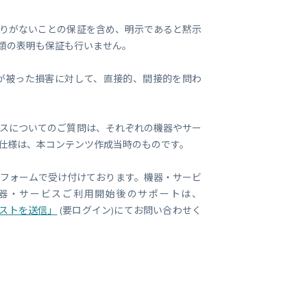
りがないことの保証を含め、明示であると黙示
類の表明も保証も行いません。
が被った損害に対して、直接的、間接的を問わ
スについてのご質問は、それぞれの機器やサー
仕様は、本コンテンツ作成当時のものです。
フォームで受け付けております。機器・サービ
器・サービスご利用開始後のサポートは、
ストを送信」
(要ログイン)にてお問い合わせく