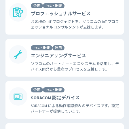
企画
PoC・開発
プロフェッショナルサービス
お客様の IoT プロジェクトを、ソラコムの IoT プロフ
ェッショナルコンサルタントが支援します。
PoC・開発
運用
エンジニアリングサービス
ソラコムのパートナー・エコシステムを活用し、デ
バイス開発から量産のプロセスを支援します。
企画
PoC・開発
SORACOM 認定デバイス
SORACOM による動作確認済みのデバイスです。認定
パートナーが提供しています。