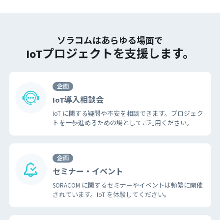
ソラコムはあらゆる場面で
IoTプロジェクトを支援します。
企画
IoT導入相談会
IoT に関する疑問や不安を相談できます。プロジェク
トを一歩進めるための場としてご利用ください。
企画
セミナー・イベント
SORACOM に関するセミナーやイベントは頻繁に開催
されています。IoT を体験してください。