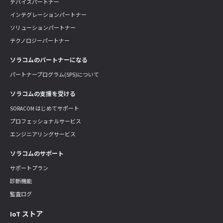
デバイスパートナー
インテグレーションパートナー
ソリューションパートナー
テクノロジーパートナー
ソラコムのパートナーになる
パートナープログラム(SPS)について
ソラコムの支援を受ける
SORACOM はじめてサポート
プロフェッショナルサービス
エンジニアリングサービス
ソラコムのサポート
サポートプラン
診断機能
監査ログ
IoT ストア