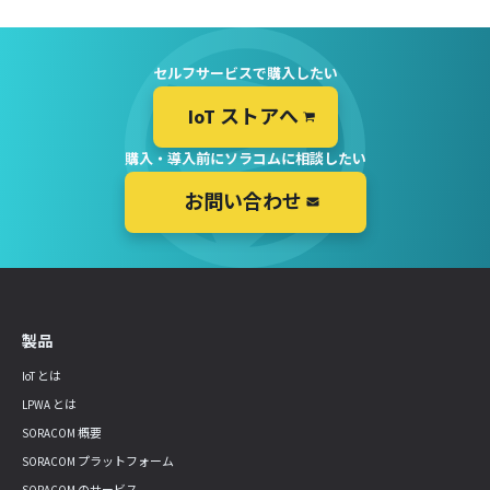
セルフサービスで購入したい
IoT ストアへ
購入・導入前にソラコムに相談したい
お問い合わせ
製品
IoT とは
LPWA とは
SORACOM 概要
SORACOM プラットフォーム
SORACOM のサービス