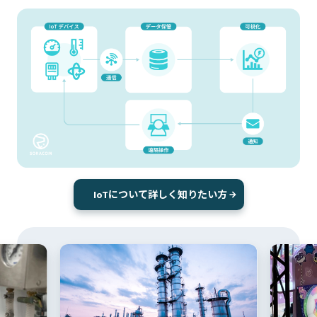
IoTについて詳しく知りたい方