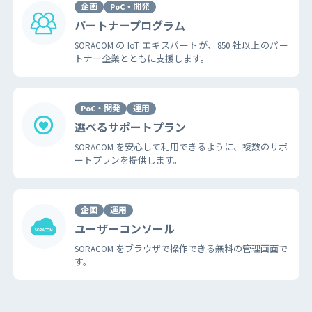
企画
PoC・開発
パートナープログラム
SORACOM の IoT エキスパートが、850 社以上のパー
トナー企業とともに支援します。
PoC・開発
運用
選べるサポートプラン
SORACOM を安心して利用できるように、複数のサポ
ートプランを提供します。
企画
運用
ユーザーコンソール
SORACOM をブラウザで操作できる無料の管理画面で
す。