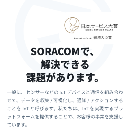
SORACOMで、
解決できる
課題があります。
一般に、センサーなどの IoT デバイスと通信を組み合わ
せて、データを収集 / 可視化し、通知 / アクションする
ことを IoT と呼びます。私たちは、IoT を実現するプラ
ットフォームを提供することで、お客様の事業を支援し
ています。