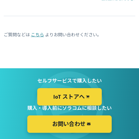
ご質問などは
こちら
よりお問い合わせください。
セルフサービスで購入したい
IoT ストアへ
購入・導入前にソラコムに相談したい
お問い合わせ