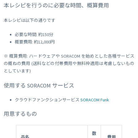
本レシピを行うのに必要な時間、概算費用
本レシピは以下の通りです
必要な時間: 約150分
概要費用: 約12,000円
※ 概算費用: ハードウェアや SORACOM を始めとした各種サービス
の概ねの費用 (送料などの付帯費用や無料枠適用は考慮しないもの
としています)
使用する SORACOM サービス
クラウドファンクションサービス
SORACOM Funk
用意するもの
数
品名
費用