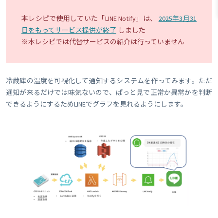
本レシピで使用していた「LINE Notify」は、
2025年3月31
日をもってサービス提供が終了
しました
※本レシピでは代替サービスの紹介は行っていません
冷蔵庫の温度を可視化して通知するシステムを作ってみます。ただ
通知が来るだけでは味気ないので、ぱっと見で正常か異常かを判断
できるようにするためLINEでグラフを見れるようにします。