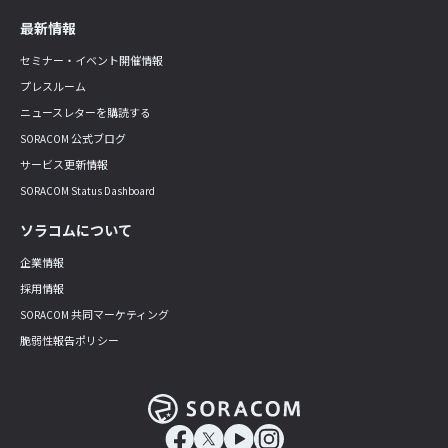
最新情報
セミナー・イベント開催情報
プレスルーム
ニュースレターを購読する
SORACOM 公式ブログ
サービス更新情報
SORACOM Status Dashboard
ソラコムについて
企業情報
採用情報
SORACOM 共同マーケティング
脆弱性報告ポリシー