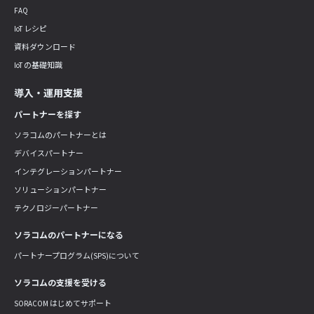
FAQ
IoT レシピ
資料ダウンロード
IoT の基礎知識
導入・運用支援
パートナーを探す
ソラコムのパートナーとは
デバイスパートナー
インテグレーションパートナー
ソリューションパートナー
テクノロジーパートナー
ソラコムのパートナーになる
パートナープログラム(SPS)について
ソラコムの支援を受ける
SORACOM はじめてサポート