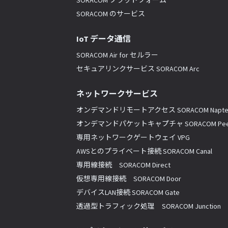
SORACOM プラットフォーム
SORACOM のサービス
IoT データ通信
SORACOM Air for セルラー
セキュアリンクサービス SORACOM Arc
ネットワークサービス
オンデマンドリモートアクセス SORACOM Napte
オンデマンドパケットキャプチャ SORACOM Pee
専用ネットワークゲートウェイ VPG
AWSとのプライベート接続 SORACOM Canal
専用線接続 SORACOM Direct
仮想専用線接続 SORACOM Door
デバイスLAN接続 SORACOM Gate
透過型トラフィック処理 SORACOM Junction