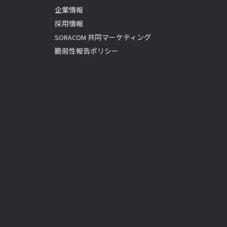
企業情報
採用情報
SORACOM 共同マーケティング
脆弱性報告ポリシー