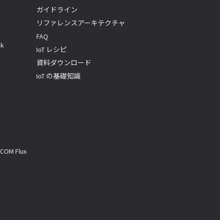
ガイドライン
リファレンスアーキテクチャ
FAQ
k
IoT レシピ
資料ダウンロード
IoT の基礎知識
M Flux