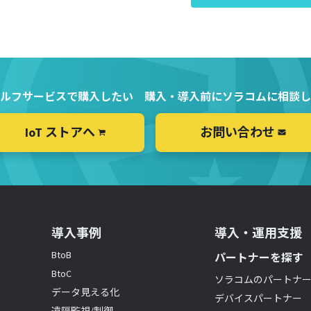
ルフサービスで購入したい
購入・導入前にソラコムに相談し
IoT ストアへ
お問い合わせ
導入事例
導入・運用支援
BtoB
パートナーを探す
BtoC
ソラコムのパートナ
データ見える化
デバイスパートナー