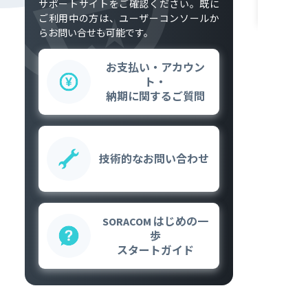
サポートサイトをご確認ください。既に
ご利用中の方は、ユーザーコンソールか
らお問い合せも可能です。
お支払い・アカウン
ト・
納期に関するご質問
技術的な
お問い合わせ
SORACOM はじめの一
歩
スタートガイド