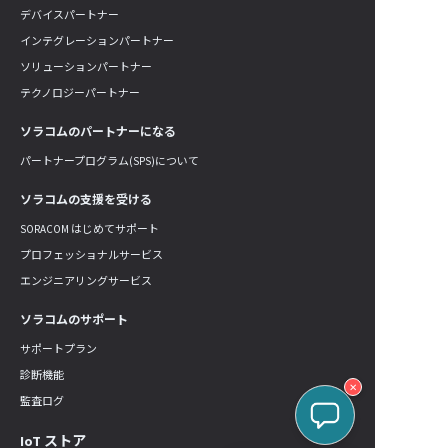
デバイスパートナー
インテグレーションパートナー
ソリューションパートナー
テクノロジーパートナー
ソラコムのパートナーになる
パートナープログラム(SPS)について
ソラコムの支援を受ける
SORACOM はじめてサポート
プロフェッショナルサービス
エンジニアリングサービス
ソラコムのサポート
サポートプラン
診断機能
✕
監査ログ
IoT ストア