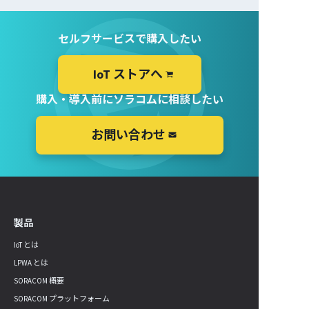
セルフサービスで購入したい
IoT ストアへ
購入・導入前にソラコムに相談したい
お問い合わせ
製品
IoT とは
LPWA とは
SORACOM 概要
SORACOM プラットフォーム