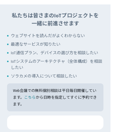
私たちは皆さまのIoTプロジェクトを
一緒に前進させます
ウェブサイトを読んだがよくわからない
最適なサービスが知りたい
IoT通信プラン、デバイスの選び方を相談したい
IoTシステムのアーキテクチャ（全体構成）を相談
したい
ソラカメの導入について相談したい
Web会議での無料個別相談は平日毎日開催してい
ます。
こちら
から日時を指定してすぐに予約でき
ます。