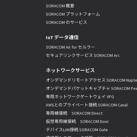
SORACOM 概要
SORACOM プラットフォーム
SORACOM のサービス
IoT データ通信
SORACOM Air for セルラー
セキュアリンクサービス SORACOM Arc
ネットワークサービス
オンデマンドリモートアクセス SORACOM Napte
オンデマンドパケットキャプチャ SORACOM Pee
専用ネットワークゲートウェイ VPG
AWSとのプライベート接続 SORACOM Canal
専用線接続 SORACOM Direct
仮想専用線接続 SORACOM Door
デバイスLAN接続 SORACOM Gate