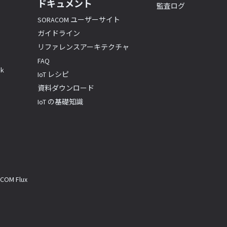
ドキュメント
監査ログ
SORACOM ユーザーサイト
ガイドライン
リファレンスアーキテクチャ
FAQ
k
IoT レシピ
資料ダウンロード
IoT の基礎知識
M Flux