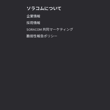
ソラコムについて
企業情報
採用情報
SORACOM 共同マーケティング
脆弱性報告ポリシー