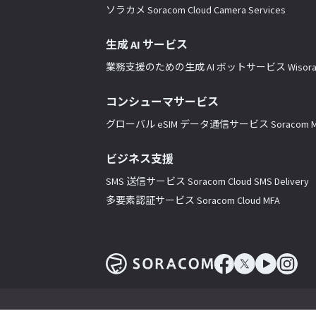
ソラカメ Soracom Cloud Camera Services
生成 AI サービス
業務支援のための生成 AI ボットサービス Wisor
コンシューマサービス
グローバル eSIM データ通信サービス Soracom Mo
ビジネス支援
SMS 送信サービス Soracom Cloud SMS Delivery
多要素認証サービス Soracom Cloud MFA