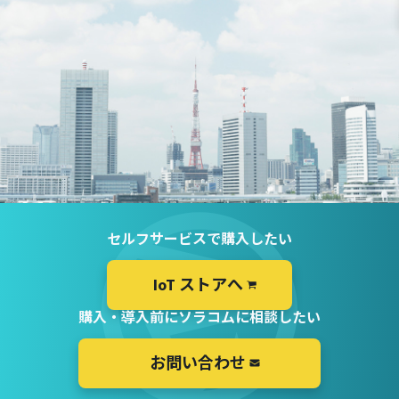
セルフサービスで購入したい
IoT ストアへ
購入・導入前にソラコムに相談したい
お問い合わせ