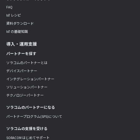
FAQ
IoT レシピ
資料ダウンロード
IoT の基礎知識
導入・運用支援
パートナーを探す
ソラコムのパートナーとは
デバイスパートナー
インテグレーションパートナー
ソリューションパートナー
テクノロジーパートナー
ソラコムのパートナーになる
パートナープログラム(SPS)について
ソラコムの支援を受ける
SORACOM はじめてサポート