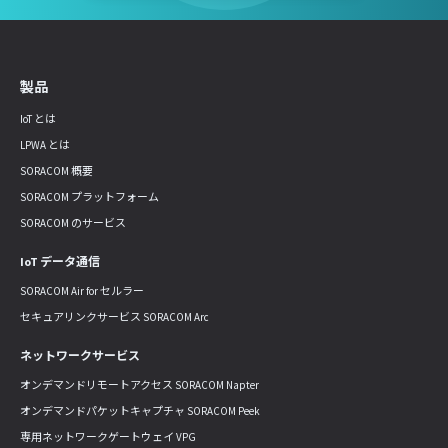
製品
IoT とは
LPWA とは
SORACOM 概要
SORACOM プラットフォーム
SORACOM のサービス
IoT データ通信
SORACOM Air for セルラー
セキュアリンクサービス SORACOM Arc
ネットワークサービス
オンデマンドリモートアクセス SORACOM Napter
オンデマンドパケットキャプチャ SORACOM Peek
専用ネットワークゲートウェイ VPG