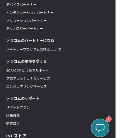
デバイスパートナー
インテグレーションパートナー
ソリューションパートナー
テクノロジーパートナー
ソラコムのパートナーになる
パートナープログラム(SPS)について
ソラコムの支援を受ける
SORACOM はじめてサポート
プロフェッショナルサービス
エンジニアリングサービス
ソラコムのサポート
サポートプラン
診断機能
✕
監査ログ
IoT ストア