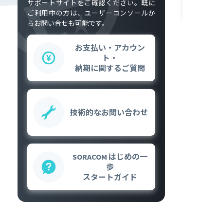
サポートサイトをご確認ください。既に
ご利用中の方は、ユーザーコンソールか
らお問い合せも可能です。
お支払い・アカウン
ト・
納期に関するご質問
技術的な
お問い合わせ
SORACOM はじめの一
歩
スタートガイド