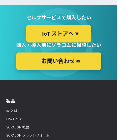
セルフサービスで購入したい
IoT ストアへ
購入・導入前にソラコムに相談したい
お問い合わせ
製品
IoT とは
LPWA とは
SORACOM 概要
SORACOM プラットフォーム