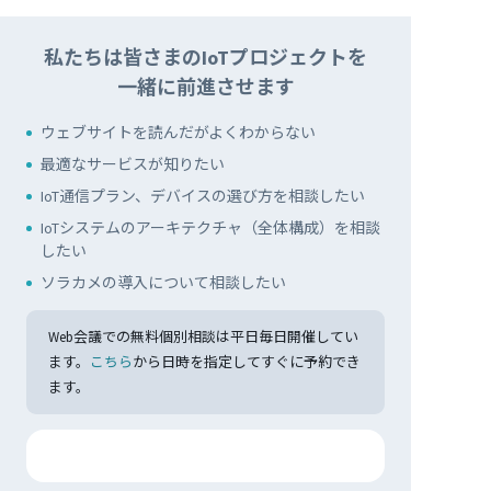
私たちは皆さまのIoTプロジェクトを
一緒に前進させます
ウェブサイトを読んだがよくわからない
最適なサービスが知りたい
IoT通信プラン、デバイスの選び方を相談したい
IoTシステムのアーキテクチャ（全体構成）を相談
したい
ソラカメの導入について相談したい
Web会議での無料個別相談は平日毎日開催してい
ます。
こちら
から日時を指定してすぐに予約でき
ます。