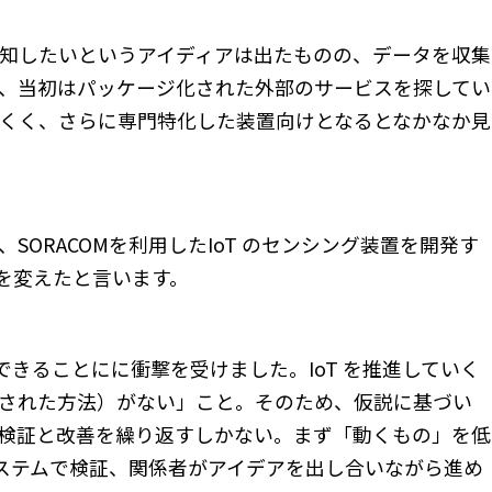
知したいというアイディアは出たものの、データを収集
、当初はパッケージ化された外部のサービスを探してい
くく、さらに専門特化した装置向けとなるとなかなか見
ORACOMを利用したIoT のセンシング装置を開発す
方を変えたと言います。
できることにに衝撃を受けました。IoT を推進していく
された方法）がない」こと。そのため、仮説に基づい
検証と改善を繰り返すしかない。まず「動くもの」を低
システムで検証、関係者がアイデアを出し合いながら進め