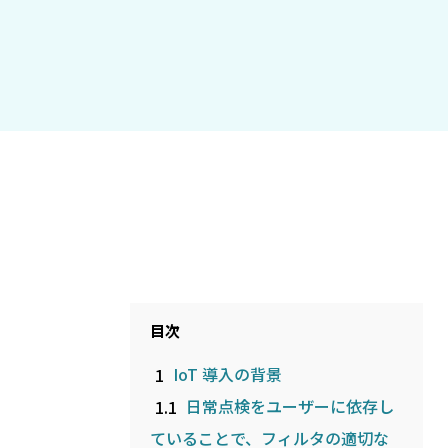
目次
1
IoT 導入の背景
1.1
日常点検をユーザーに依存し
ていることで、フィルタの適切な