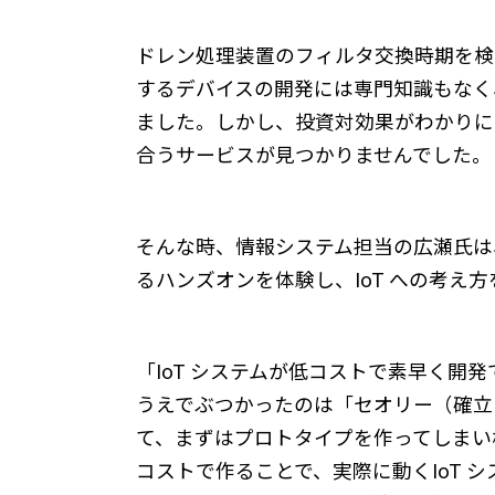
ドレン処理装置のフィルタ交換時期を検
するデバイスの開発には専門知識もなく
ました。しかし、投資対効果がわかりに
合うサービスが見つかりませんでした。
そんな時、情報システム担当の広瀬氏は、S
るハンズオンを体験し、IoT への考え
「IoT システムが低コストで素早く開発
うえでぶつかったのは「セオリー（確立
て、まずはプロトタイプを作ってしまい
コストで作ることで、実際に動くIoT 