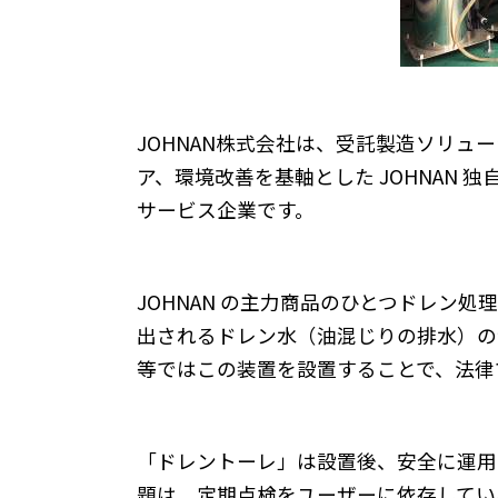
JOHNAN株式会社は、受託製造ソリ
ア、環境改善を基軸とした JOHNAN
サービス企業です。
JOHNAN の主力商品のひとつドレン
出されるドレン水（油混じりの排水）の
等ではこの装置を設置することで、法律
「ドレントーレ」は設置後、安全に運用
題は、定期点検をユーザーに依存してい