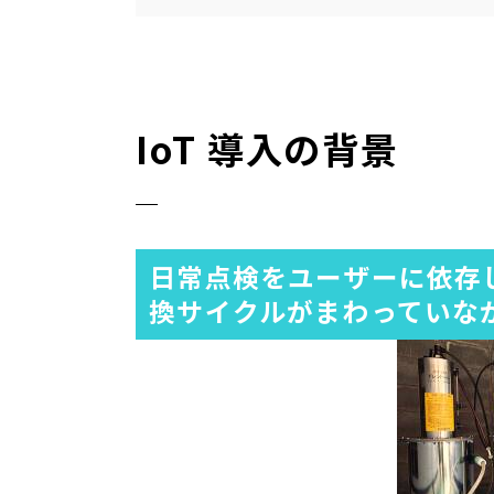
IoT 導入の背景
日常点検をユーザーに依存
換サイクルがまわっていな