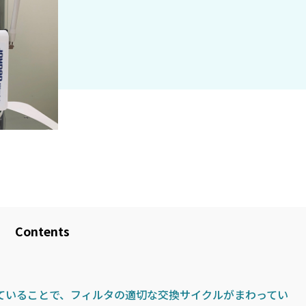
Contents
ていることで、フィルタの適切な交換サイクルがまわってい