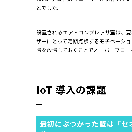
とでした。
設置されるエア・コンプレッサ室は、夏場
ザーにとって定期点検するモチベーショ
置を放置しておくことでオーバーフロー
IoT 導入の課題
最初にぶつかった壁は「セ