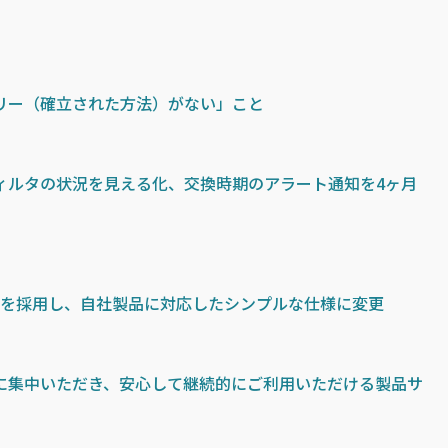
リー（確立された方法）がない」こと
ィルタの状況を見える化、交換時期のアラート通知を4ヶ月
ox を採用し、自社製品に対応したシンプルな仕様に変更
に集中いただき、安心して継続的にご利用いただける製品サ