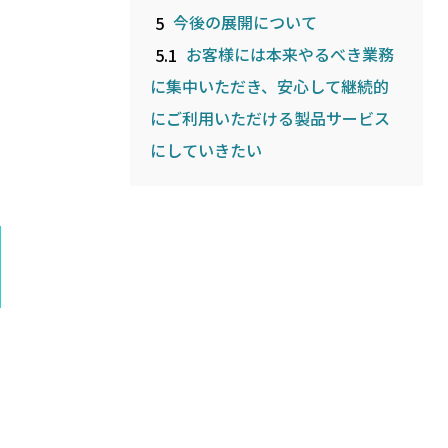
5
今後の展開について
5.1
お客様には本来やるべき業務
に集中いただき、安心して継続的
にご利用いただける製品サービス
にしていきたい