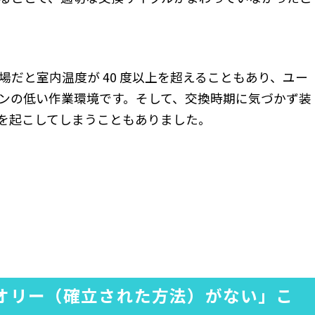
だと室内温度が 40 度以上を超えることもあり、ユー
ンの低い作業環境です。そして、交換時期に気づかず装
を起こしてしまうこともありました。
オリー（確立された方法）がない」こ